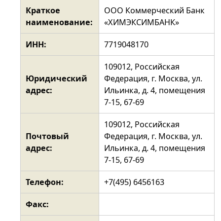
Краткое
ООО Коммерческий Банк
наименование:
«ХИМЭКСИМБАНК»
ИНН:
7719048170
109012, Российская
Юридический
Федерация, г. Москва, ул.
адрес:
Ильинка, д. 4, помещения
7-15, 67-69
109012, Российская
Почтовый
Федерация, г. Москва, ул.
адрес:
Ильинка, д. 4, помещения
7-15, 67-69
Телефон:
+7(495) 6456163
Факс: