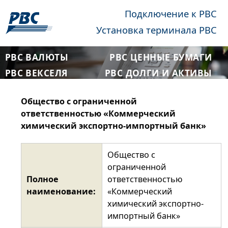
Подключение к РВС
Установка терминала РВС
РВС ВАЛЮТЫ
РВС ЦЕННЫЕ БУМАГИ
РВС ВЕКСЕЛЯ
РВС ДОЛГИ И АКТИВЫ
Общество с ограниченной
ответственностью «Коммерческий
химический экспортно-импортный банк»
Общество с
ограниченной
Полное
ответственностью
наименование:
«Коммерческий
химический экспортно-
импортный банк»