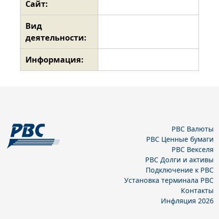
Сайт:
Вид
деятельности:
Информация:
РВС Валюты
РВС Ценные бумаги
РВС Векселя
РВС Долги и активы
Подключение к РВС
Установка терминала РВС
Контакты
Инфляция 2026