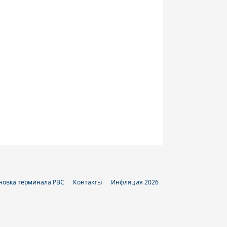
новка терминала РВС
Контакты
Инфляция 2026