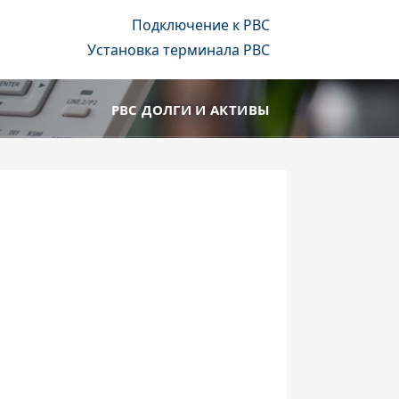
Подключение к РВС
Установка терминала РВС
РВС ДОЛГИ И АКТИВЫ