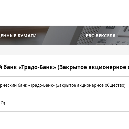
ЦЕННЫЕ БУМАГИ
РВС ВЕКСЕЛЯ
банк «Традо-Банк» (Закрытое акционерное 
ческий банк «Традо-Банк» (Закрытое акционерное общество)
АО)