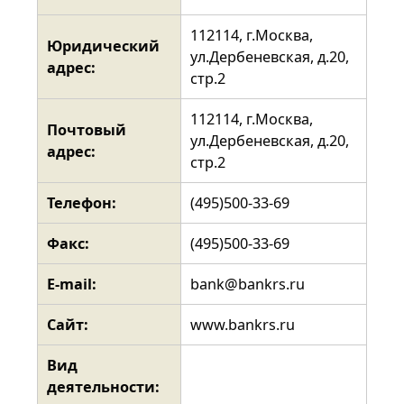
112114, г.Москва,
Юридический
ул.Дербеневская, д.20,
адрес:
стр.2
112114, г.Москва,
Почтовый
ул.Дербеневская, д.20,
адрес:
стр.2
Телефон:
(495)500-33-69
Факс:
(495)500-33-69
E-mail:
bank@bankrs.ru
Сайт:
www.bankrs.ru
Вид
деятельности: