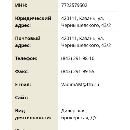
ИНН:
7722579502
Юридический
420111, Казань, ул.
адрес:
Чернышевского, 43/2
Почтовый
420111, Казань, ул.
адрес:
Чернышевского, 43/2
Телефон:
(843) 291-98-16
Факс:
(843) 291-99-55
E-mail:
VadimAM@tfb.ru
Сайт:
Вид
Дилерская,
деятельности:
брокерская, ДУ