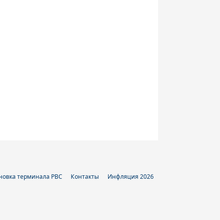
новка терминала РВС
Контакты
Инфляция 2026