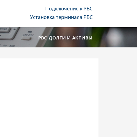
Подключение к РВС
Установка терминала РВС
РВС ДОЛГИ И АКТИВЫ