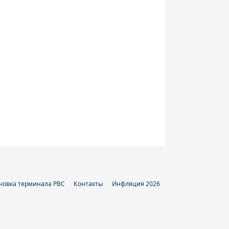
новка терминала РВС
Контакты
Инфляция 2026