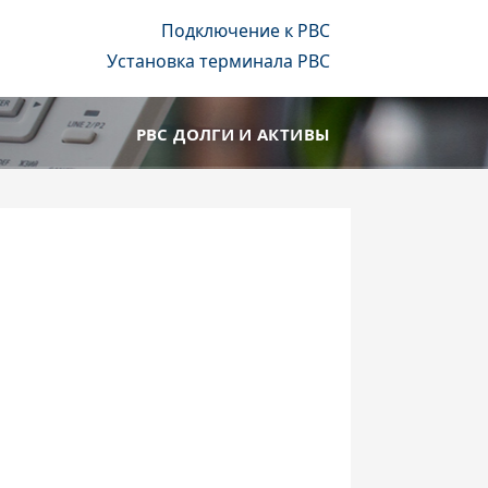
Подключение к РВС
Установка терминала РВС
РВС ДОЛГИ И АКТИВЫ