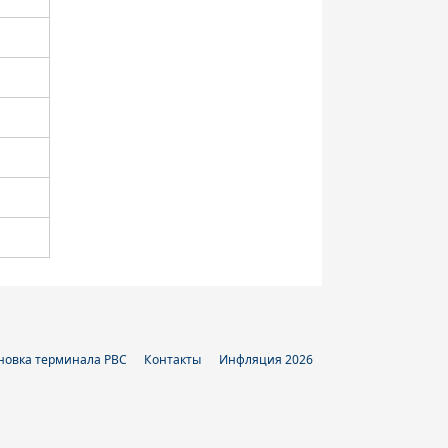
новка терминала РВС
Контакты
Инфляция 2026