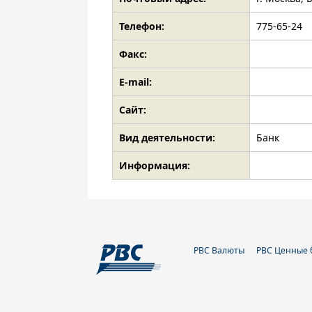
Телефон:
775-65-24
Факс:
E-mail:
Сайт:
Вид деятельности:
Банк
Информация:
РВС Валюты
РВС Ценные 