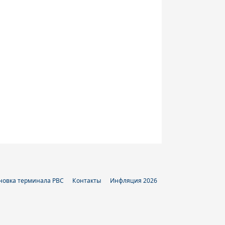
новка терминала РВС
Контакты
Инфляция 2026