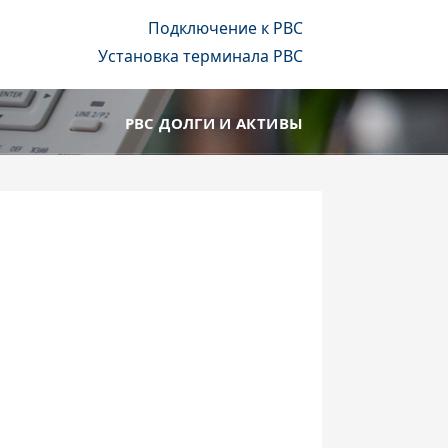
Подключение к РВС
Установка терминала РВС
РВС ДОЛГИ И АКТИВЫ