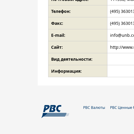
Телефон:
(495) 36301
Факс:
(495) 36301
E-mail:
info@unb.c
Сайт:
http://www
Вид деятельности:
Информация:
РВС Валюты
РВС Ценные 