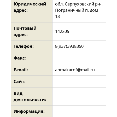
Юридический
обл, Серпуховский р-н,
адрес:
Пограничный п, дом
13
Почтовый
142205
адрес:
Телефон:
8(937)3938350
Факс:
E-mail:
anmakarof@mail.ru
Сайт:
Вид
деятельности:
Информация: