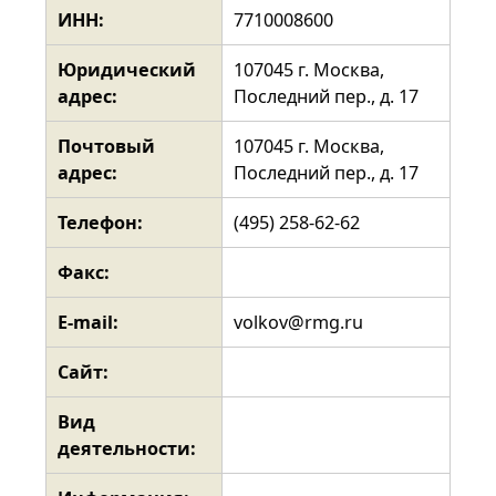
ИНН:
7710008600
Юридический
107045 г. Москва,
адрес:
Последний пер., д. 17
Почтовый
107045 г. Москва,
адрес:
Последний пер., д. 17
Телефон:
(495) 258-62-62
Факс:
E-mail:
volkov@rmg.ru
Сайт:
Вид
деятельности: